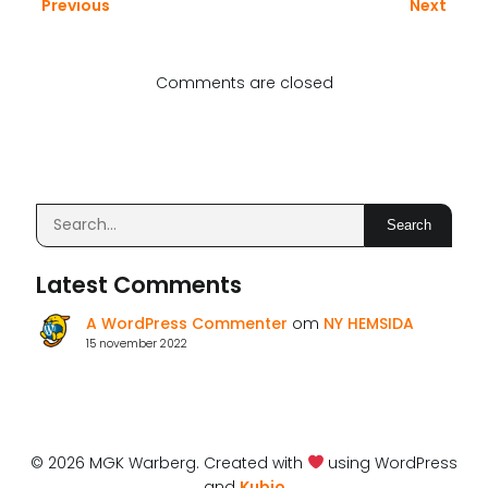
Previous
Next
Comments are closed
Search
Latest Comments
A WordPress Commenter
om
NY HEMSIDA
15 november 2022
© 2026 MGK Warberg. Created with
using WordPress
and
Kubio