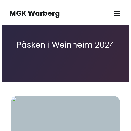
MGK Warberg
Påsken i Weinheim 2024