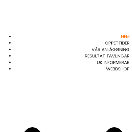
HEM
ÖPPETTIDER
VÅR ANLÄGGNING
RESULTAT TÄVLINGAR
UK INFORMERAR
WEBBSHOP