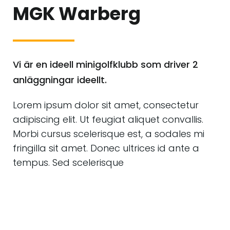
MGK Warberg
Vi är en ideell minigolfklubb som driver 2
anläggningar ideellt.
Lorem ipsum dolor sit amet, consectetur
adipiscing elit. Ut feugiat aliquet convallis.
Morbi cursus scelerisque est, a sodales mi
fringilla sit amet. Donec ultrices id ante a
tempus. Sed scelerisque