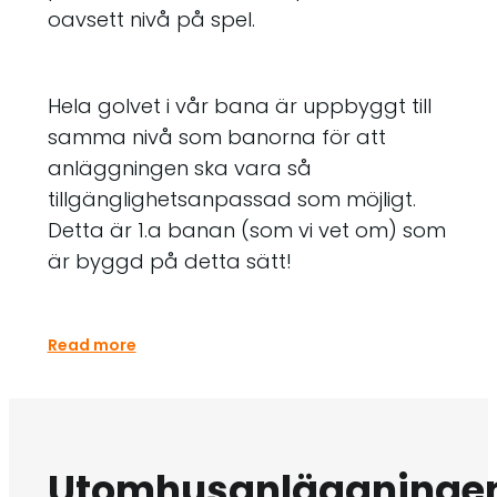
oavsett nivå på spel.
Hela golvet i vår bana är uppbyggt till
samma nivå som banorna för att
anläggningen ska vara så
tillgänglighetsanpassad som möjligt.
Detta är 1.a banan (som vi vet om) som
är byggd på detta sätt!
Read more
Utomhusanläggninge