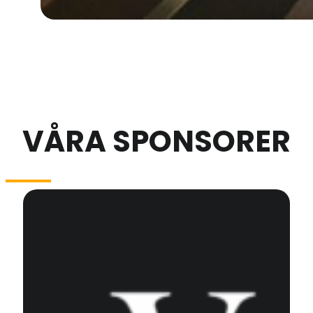
VÅRA SPONSORER