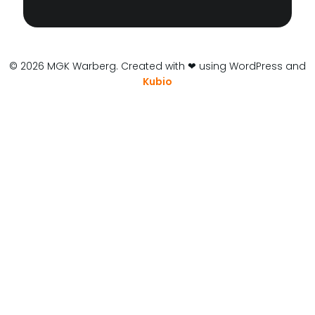
© 2026 MGK Warberg. Created with ❤ using WordPress and
Kubio