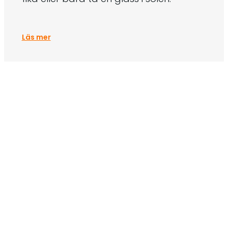
Läs mer