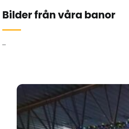
Bilder från våra banor
…