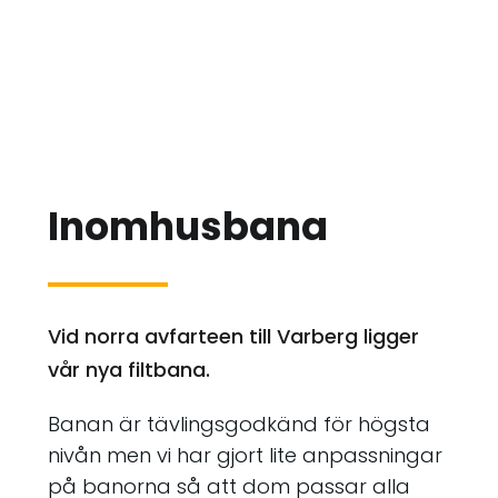
Inomhusbana
Vid norra avfarteen till Varberg ligger
vår nya filtbana.
Banan är tävlingsgodkänd för högsta
nivån men vi har gjort lite anpassningar
på banorna så att dom passar alla